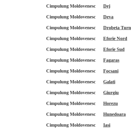
Cimpulung Moldovenesc
Dej
Cimpulung Moldovenesc
Deva
Cimpulung Moldovenesc
Drobeta Turn
Cimpulung Moldovenesc
Eforie Nord
Cimpulung Moldovenesc
Eforie Sud
Cimpulung Moldovenesc
Fagaras
Cimpulung Moldovenesc
Focsani
Cimpulung Moldovenesc
Galati
Cimpulung Moldovenesc
Giurgiu
Cimpulung Moldovenesc
Horezu
Cimpulung Moldovenesc
Hunedoara
Cimpulung Moldovenesc
Iasi