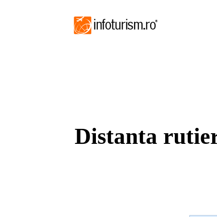
Distanta ruti