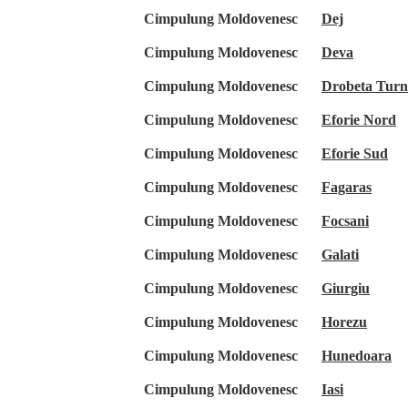
Cimpulung Moldovenesc
Dej
Cimpulung Moldovenesc
Deva
Cimpulung Moldovenesc
Drobeta Turn
Cimpulung Moldovenesc
Eforie Nord
Cimpulung Moldovenesc
Eforie Sud
Cimpulung Moldovenesc
Fagaras
Cimpulung Moldovenesc
Focsani
Cimpulung Moldovenesc
Galati
Cimpulung Moldovenesc
Giurgiu
Cimpulung Moldovenesc
Horezu
Cimpulung Moldovenesc
Hunedoara
Cimpulung Moldovenesc
Iasi