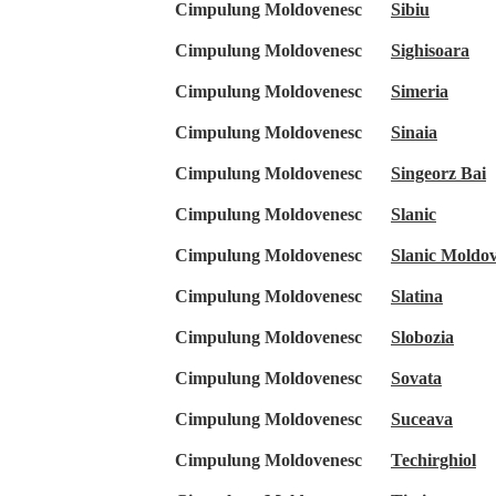
Cimpulung Moldovenesc
Sibiu
Cimpulung Moldovenesc
Sighisoara
Cimpulung Moldovenesc
Simeria
Cimpulung Moldovenesc
Sinaia
Cimpulung Moldovenesc
Singeorz Bai
Cimpulung Moldovenesc
Slanic
Cimpulung Moldovenesc
Slanic Moldo
Cimpulung Moldovenesc
Slatina
Cimpulung Moldovenesc
Slobozia
Cimpulung Moldovenesc
Sovata
Cimpulung Moldovenesc
Suceava
Cimpulung Moldovenesc
Techirghiol