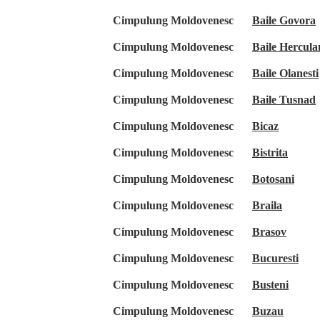
Cimpulung Moldovenesc
Baile Govora
Cimpulung Moldovenesc
Baile Hercula
Cimpulung Moldovenesc
Baile Olanesti
Cimpulung Moldovenesc
Baile Tusnad
Cimpulung Moldovenesc
Bicaz
Cimpulung Moldovenesc
Bistrita
Cimpulung Moldovenesc
Botosani
Cimpulung Moldovenesc
Braila
Cimpulung Moldovenesc
Brasov
Cimpulung Moldovenesc
Bucuresti
Cimpulung Moldovenesc
Busteni
Cimpulung Moldovenesc
Buzau