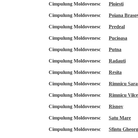
Cimpulung Moldovenesc
Ploiesti
Cimpulung Moldovenesc
Poiana Braso
Cimpulung Moldovenesc
Predeal
Cimpulung Moldovenesc
Pucioasa
Cimpulung Moldovenesc
Putna
Cimpulung Moldovenesc
Radauti
Cimpulung Moldovenesc
Resita
Cimpulung Moldovenesc
Rimnicu Sara
Cimpulung Moldovenesc
Rimnicu Vilc
Cimpulung Moldovenesc
Risnov
Cimpulung Moldovenesc
Satu Mare
Cimpulung Moldovenesc
Sfintu Gheor