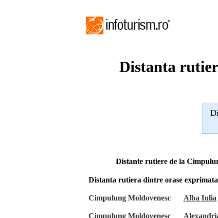
Distanta rutie
Di
Distante rutiere de la Cimpul
Distanta rutiera dintre orase exprimat
Cimpulung Moldovenesc
Alba Iulia
Cimpulung Moldovenesc
Alexandri