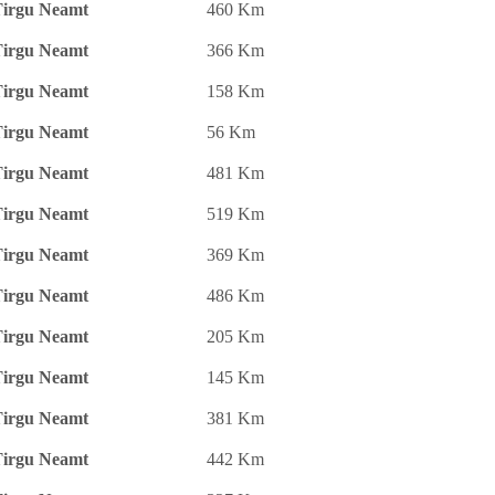
irgu Neamt
460 Km
irgu Neamt
366 Km
irgu Neamt
158 Km
irgu Neamt
56 Km
irgu Neamt
481 Km
irgu Neamt
519 Km
irgu Neamt
369 Km
irgu Neamt
486 Km
irgu Neamt
205 Km
irgu Neamt
145 Km
irgu Neamt
381 Km
irgu Neamt
442 Km