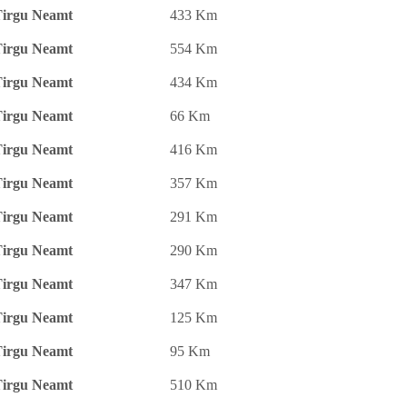
irgu Neamt
433 Km
irgu Neamt
554 Km
irgu Neamt
434 Km
irgu Neamt
66 Km
irgu Neamt
416 Km
irgu Neamt
357 Km
irgu Neamt
291 Km
irgu Neamt
290 Km
irgu Neamt
347 Km
irgu Neamt
125 Km
irgu Neamt
95 Km
irgu Neamt
510 Km