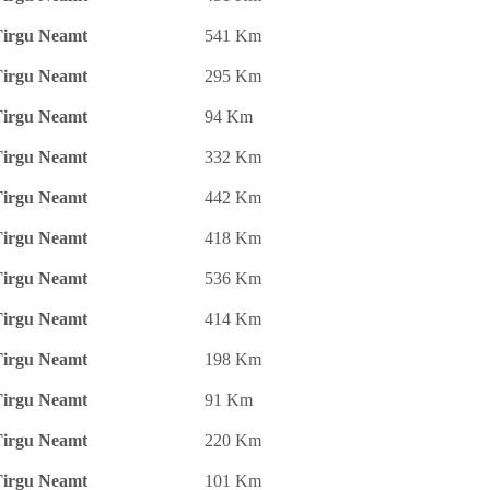
irgu Neamt
541 Km
irgu Neamt
295 Km
irgu Neamt
94 Km
irgu Neamt
332 Km
irgu Neamt
442 Km
irgu Neamt
418 Km
irgu Neamt
536 Km
irgu Neamt
414 Km
irgu Neamt
198 Km
irgu Neamt
91 Km
irgu Neamt
220 Km
irgu Neamt
101 Km