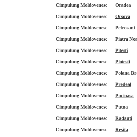
Cimpulung Moldovenesc
Oradea
Cimpulung Moldovenesc
Orsova
Cimpulung Moldovenesc
Petrosani
Cimpulung Moldovenesc
Piatra Ne
Cimpulung Moldovenesc
Pitesti
Cimpulung Moldovenesc
Ploiesti
Cimpulung Moldovenesc
Poiana Br
Cimpulung Moldovenesc
Predeal
Cimpulung Moldovenesc
Pucioasa
Cimpulung Moldovenesc
Putna
Cimpulung Moldovenesc
Radauti
Cimpulung Moldovenesc
Resita