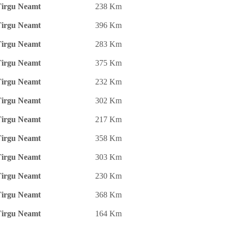
irgu Neamt
238 Km
irgu Neamt
396 Km
irgu Neamt
283 Km
irgu Neamt
375 Km
irgu Neamt
232 Km
irgu Neamt
302 Km
irgu Neamt
217 Km
irgu Neamt
358 Km
irgu Neamt
303 Km
irgu Neamt
230 Km
irgu Neamt
368 Km
irgu Neamt
164 Km