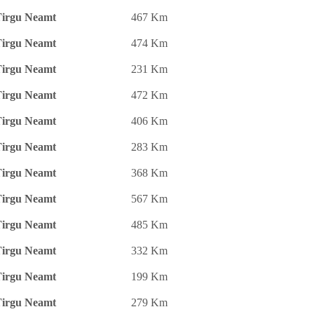
irgu Neamt
467 Km
irgu Neamt
474 Km
irgu Neamt
231 Km
irgu Neamt
472 Km
irgu Neamt
406 Km
irgu Neamt
283 Km
irgu Neamt
368 Km
irgu Neamt
567 Km
irgu Neamt
485 Km
irgu Neamt
332 Km
irgu Neamt
199 Km
irgu Neamt
279 Km