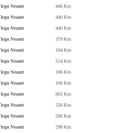
irgu Neamt
446 Km
irgu Neamt
440 Km
irgu Neamt
440 Km
irgu Neamt
379 Km
irgu Neamt
104 Km
irgu Neamt
514 Km
irgu Neamt
186 Km
irgu Neamt
166 Km
irgu Neamt
603 Km
irgu Neamt
326 Km
irgu Neamt
506 Km
irgu Neamt
298 Km