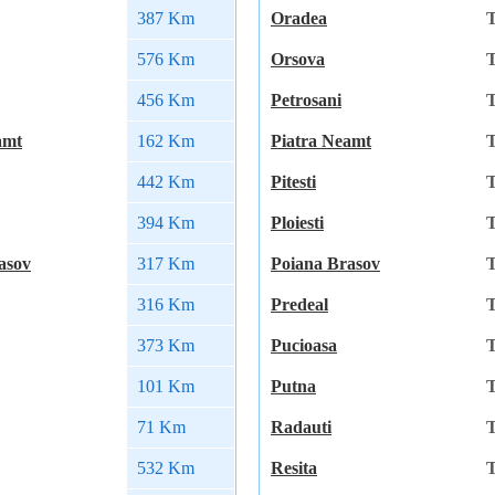
387 Km
Oradea
T
576 Km
Orsova
T
456 Km
Petrosani
T
amt
162 Km
Piatra Neamt
T
442 Km
Pitesti
T
394 Km
Ploiesti
T
asov
317 Km
Poiana Brasov
T
316 Km
Predeal
T
373 Km
Pucioasa
T
101 Km
Putna
T
71 Km
Radauti
T
532 Km
Resita
T