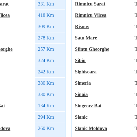
arat
331 Km
Rimnicu Sarat
T
ilcea
418 Km
Rimnicu Vilcea
T
309 Km
Risnov
T
e
278 Km
Satu Mare
T
eorghe
257 Km
Sfintu Gheorghe
T
324 Km
Sibiu
T
242 Km
Sighisoara
T
380 Km
Simeria
T
330 Km
Sinaia
T
Bai
134 Km
Singeorz Bai
T
394 Km
Slanic
T
ldova
260 Km
Slanic Moldova
T