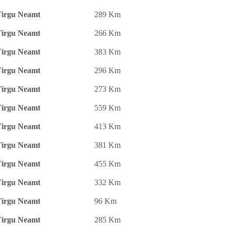
irgu Neamt
289 Km
irgu Neamt
266 Km
irgu Neamt
383 Km
irgu Neamt
296 Km
irgu Neamt
273 Km
irgu Neamt
559 Km
irgu Neamt
413 Km
irgu Neamt
381 Km
irgu Neamt
455 Km
irgu Neamt
332 Km
irgu Neamt
96 Km
irgu Neamt
285 Km