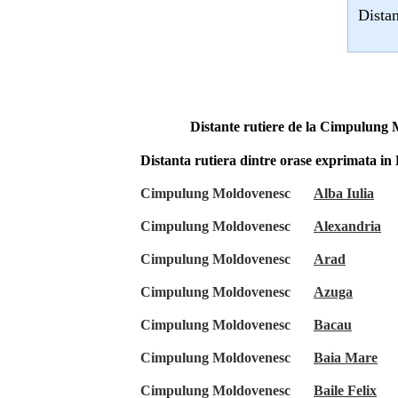
Distan
Distante rutiere de la Cimpulung 
Distanta rutiera dintre orase exprimata i
Cimpulung Moldovenesc
Alba Iulia
Cimpulung Moldovenesc
Alexandria
Cimpulung Moldovenesc
Arad
Cimpulung Moldovenesc
Azuga
Cimpulung Moldovenesc
Bacau
Cimpulung Moldovenesc
Baia Mare
Cimpulung Moldovenesc
Baile Felix