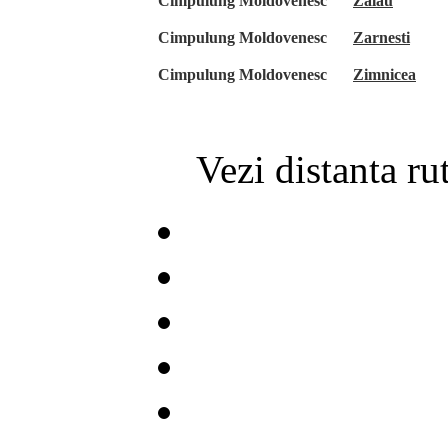
Cimpulung Moldovenesc
Zalau
Cimpulung Moldovenesc
Zarnesti
Cimpulung Moldovenesc
Zimnicea
Vezi distanta r