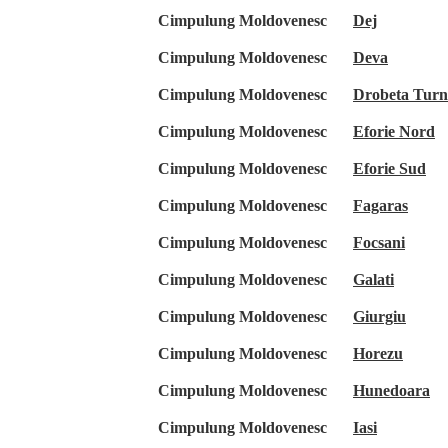
Cimpulung Moldovenesc
Dej
Cimpulung Moldovenesc
Deva
Cimpulung Moldovenesc
Drobeta Turn
Cimpulung Moldovenesc
Eforie Nord
Cimpulung Moldovenesc
Eforie Sud
Cimpulung Moldovenesc
Fagaras
Cimpulung Moldovenesc
Focsani
Cimpulung Moldovenesc
Galati
Cimpulung Moldovenesc
Giurgiu
Cimpulung Moldovenesc
Horezu
Cimpulung Moldovenesc
Hunedoara
Cimpulung Moldovenesc
Iasi