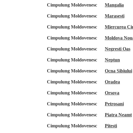
Cimpulung Moldovenesc
Mangalia
Cimpulung Moldovenesc
Marasesti
Cimpulung Moldovenesc
Miercurea Ci
Cimpulung Moldovenesc
Moldova Nou
Cimpulung Moldovenesc
Negresti Oas
Cimpulung Moldovenesc
Neptun
Cimpulung Moldovenesc
Ocna Sibiului
Cimpulung Moldovenesc
Oradea
Cimpulung Moldovenesc
Orsova
Cimpulung Moldovenesc
Petrosani
Cimpulung Moldovenesc
Piatra Neamt
Cimpulung Moldovenesc
Pitesti