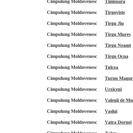
Cimpulung Moldovenesc
Timisoara
Cimpulung Moldovenesc
Tirgoviste
Cimpulung Moldovenesc
Tirgu Jiu
Cimpulung Moldovenesc
Tirgu Mures
Cimpulung Moldovenesc
Tirgu Neamt
Cimpulung Moldovenesc
Tirgu Ocna
Cimpulung Moldovenesc
Tulcea
Cimpulung Moldovenesc
Turnu Magur
Cimpulung Moldovenesc
Urziceni
Cimpulung Moldovenesc
Valenii de Mu
Cimpulung Moldovenesc
Vaslui
Cimpulung Moldovenesc
Vatra Dornei