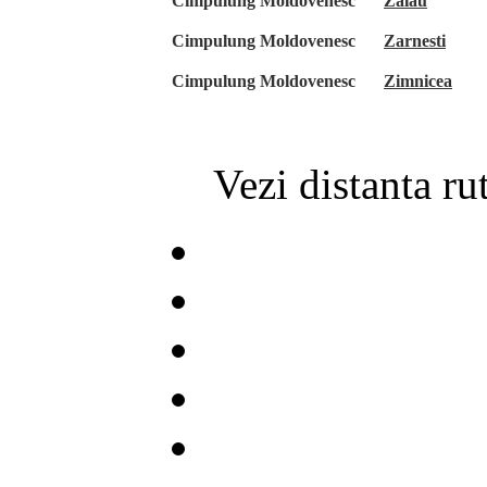
Cimpulung Moldovenesc
Zalau
Cimpulung Moldovenesc
Zarnesti
Cimpulung Moldovenesc
Zimnicea
Vezi distanta r