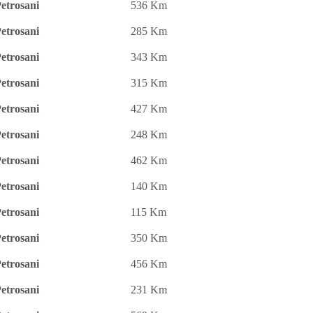
etrosani
536 Km
etrosani
285 Km
etrosani
343 Km
etrosani
315 Km
etrosani
427 Km
etrosani
248 Km
etrosani
462 Km
etrosani
140 Km
etrosani
115 Km
etrosani
350 Km
etrosani
456 Km
etrosani
231 Km