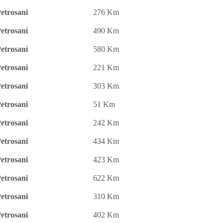
etrosani
276 Km
etrosani
490 Km
etrosani
580 Km
etrosani
221 Km
etrosani
303 Km
etrosani
51 Km
etrosani
242 Km
etrosani
434 Km
etrosani
423 Km
etrosani
622 Km
etrosani
310 Km
etrosani
402 Km