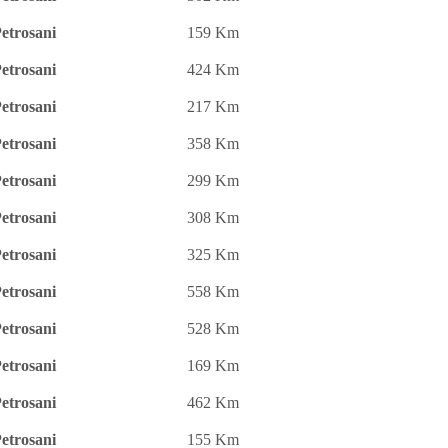
etrosani
159 Km
etrosani
424 Km
etrosani
217 Km
etrosani
358 Km
etrosani
299 Km
etrosani
308 Km
etrosani
325 Km
etrosani
558 Km
etrosani
528 Km
etrosani
169 Km
etrosani
462 Km
etrosani
155 Km