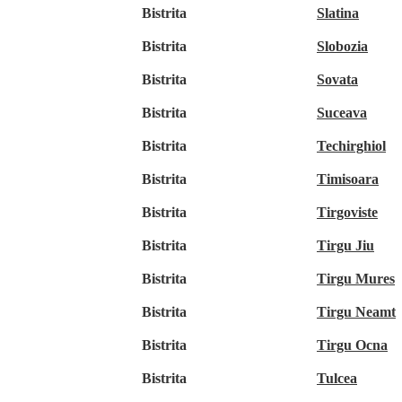
Bistrita
Slatina
Bistrita
Slobozia
Bistrita
Sovata
Bistrita
Suceava
Bistrita
Techirghiol
Bistrita
Timisoara
Bistrita
Tirgoviste
Bistrita
Tirgu Jiu
Bistrita
Tirgu Mures
Bistrita
Tirgu Neamt
Bistrita
Tirgu Ocna
Bistrita
Tulcea