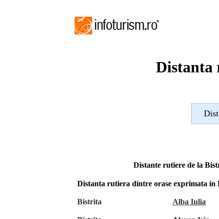
Distanta 
Dist
Distante rutiere de la Bist
Distanta rutiera dintre orase exprimata i
Bistrita
Alba Iulia