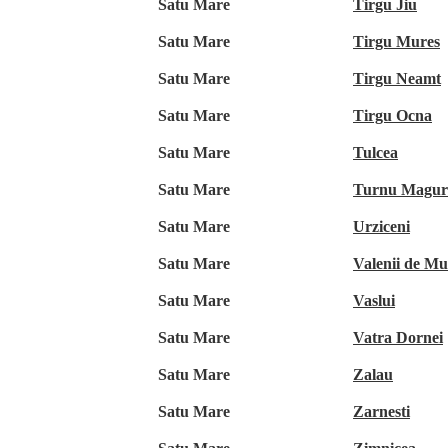
Satu Mare
Tirgu Jiu
Satu Mare
Tirgu Mures
Satu Mare
Tirgu Neamt
Satu Mare
Tirgu Ocna
Satu Mare
Tulcea
Satu Mare
Turnu Magur
Satu Mare
Urziceni
Satu Mare
Valenii de Mu
Satu Mare
Vaslui
Satu Mare
Vatra Dornei
Satu Mare
Zalau
Satu Mare
Zarnesti