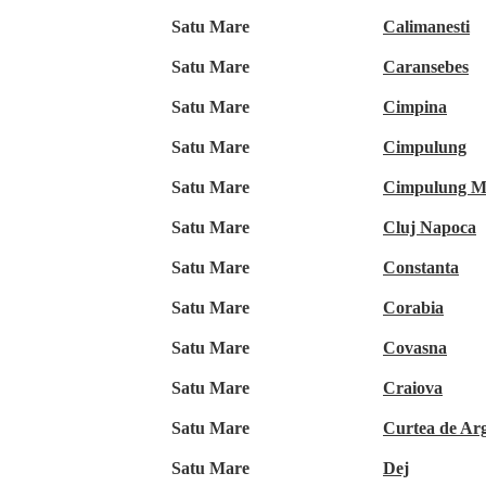
Satu Mare
Calimanesti
Satu Mare
Caransebes
Satu Mare
Cimpina
Satu Mare
Cimpulung
Satu Mare
Cimpulung M
Satu Mare
Cluj Napoca
Satu Mare
Constanta
Satu Mare
Corabia
Satu Mare
Covasna
Satu Mare
Craiova
Satu Mare
Curtea de Ar
Satu Mare
Dej