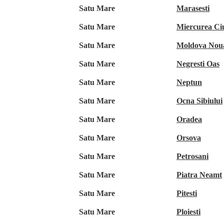
Satu Mare
Marasesti
Satu Mare
Miercurea Ci
Satu Mare
Moldova Nou
Satu Mare
Negresti Oas
Satu Mare
Neptun
Satu Mare
Ocna Sibiului
Satu Mare
Oradea
Satu Mare
Orsova
Satu Mare
Petrosani
Satu Mare
Piatra Neamt
Satu Mare
Pitesti
Satu Mare
Ploiesti