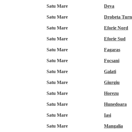
Satu Mare
Deva
Satu Mare
Drobeta Turn
Satu Mare
Eforie Nord
Satu Mare
Eforie Sud
Satu Mare
Fagaras
Satu Mare
Focsani
Satu Mare
Galati
Satu Mare
Giurgiu
Satu Mare
Horezu
Satu Mare
Hunedoara
Satu Mare
Iasi
Satu Mare
Mangalia