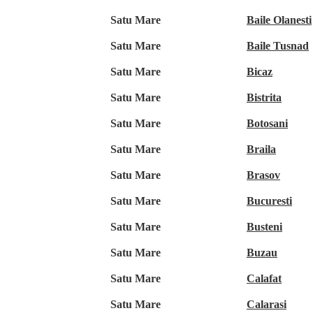
Satu Mare
Baile Olanesti
Satu Mare
Baile Tusnad
Satu Mare
Bicaz
Satu Mare
Bistrita
Satu Mare
Botosani
Satu Mare
Braila
Satu Mare
Brasov
Satu Mare
Bucuresti
Satu Mare
Busteni
Satu Mare
Buzau
Satu Mare
Calafat
Satu Mare
Calarasi