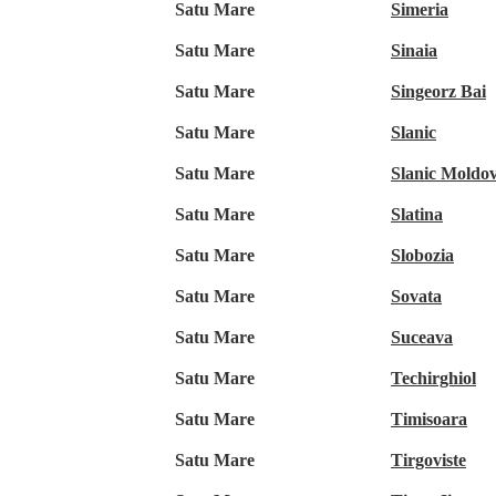
Satu Mare
Simeria
Satu Mare
Sinaia
Satu Mare
Singeorz Bai
Satu Mare
Slanic
Satu Mare
Slanic Moldo
Satu Mare
Slatina
Satu Mare
Slobozia
Satu Mare
Sovata
Satu Mare
Suceava
Satu Mare
Techirghiol
Satu Mare
Timisoara
Satu Mare
Tirgoviste