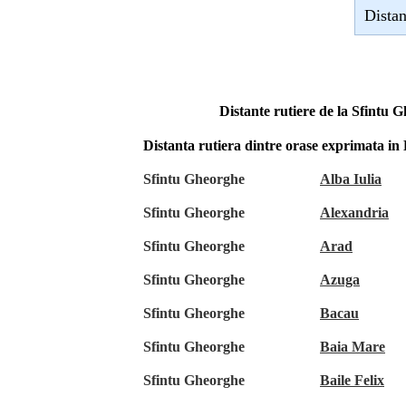
Distan
Distante rutiere de la Sfintu 
Distanta rutiera dintre orase exprimata i
Sfintu Gheorghe
Alba Iulia
Sfintu Gheorghe
Alexandria
Sfintu Gheorghe
Arad
Sfintu Gheorghe
Azuga
Sfintu Gheorghe
Bacau
Sfintu Gheorghe
Baia Mare
Sfintu Gheorghe
Baile Felix