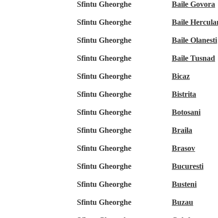
Sfintu Gheorghe
Baile Govora
Sfintu Gheorghe
Baile Hercula
Sfintu Gheorghe
Baile Olanesti
Sfintu Gheorghe
Baile Tusnad
Sfintu Gheorghe
Bicaz
Sfintu Gheorghe
Bistrita
Sfintu Gheorghe
Botosani
Sfintu Gheorghe
Braila
Sfintu Gheorghe
Brasov
Sfintu Gheorghe
Bucuresti
Sfintu Gheorghe
Busteni
Sfintu Gheorghe
Buzau