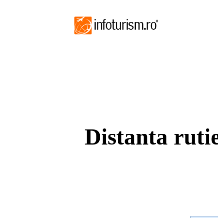
Distanta ruti