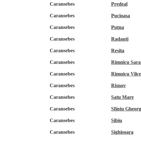
Caransebes
Predeal
Caransebes
Pucioasa
Caransebes
Putna
Caransebes
Radauti
Caransebes
Resita
Caransebes
Rimnicu Sara
Caransebes
Rimnicu Vilc
Caransebes
Risnov
Caransebes
Satu Mare
Caransebes
Sfintu Gheor
Caransebes
Sibiu
Caransebes
Sighisoara