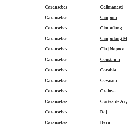
Caransebes
Calimanesti
Caransebes
Cimpina
Caransebes
Cimpulung
Caransebes
Cimpulung M
Caransebes
Cluj Napoca
Caransebes
Constanta
Caransebes
Corabia
Caransebes
Covasna
Caransebes
Craiova
Caransebes
Curtea de Ar
Caransebes
Dej
Caransebes
Deva