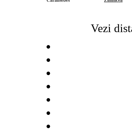
Caransebes
Zimnicea
Vezi dist