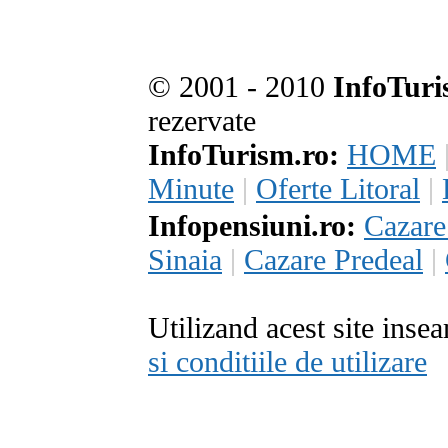
© 2001 - 2010
InfoTuri
rezervate
InfoTurism.ro:
HOME
Minute
|
Oferte Litoral
|
Infopensiuni.ro:
Cazar
Sinaia
|
Cazare Predeal
|
Utilizand acest site inse
si conditiile de utilizare